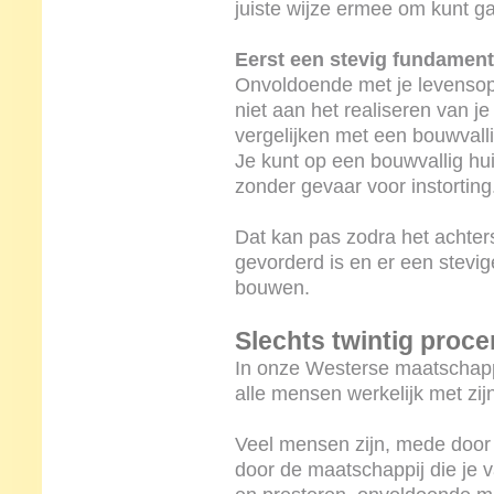
juiste wijze ermee om kunt g
Eerst een stevig fundament
Onvoldoende met je levensopd
niet aan het realiseren van j
vergelijken met een bouwvalli
Je kunt op een bouwvallig hu
zonder gevaar voor instorting
Dat kan pas zodra het achter
gevorderd is en er een stevig
bouwen.
Slechts twintig proce
In onze Westerse maatschappij
alle mensen werkelijk met zi
Veel mensen zijn, mede door 
door de maatschappij die je v