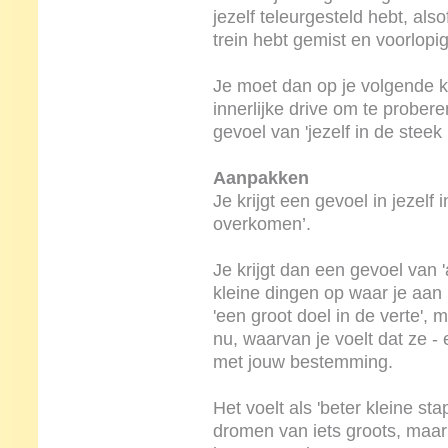
jezelf teleurgesteld hebt, also
trein hebt gemist en voorlopi
Je moet dan op je volgende k
innerlijke drive om te probere
gevoel van 'jezelf in de steek 
Aanpakken
Je krijgt een gevoel in jezelf 
overkomen’.
Je krijgt dan een gevoel van 
kleine dingen op waar je aan 
'een groot doel in de verte', m
nu, waarvan je voelt dat ze - 
met jouw bestemming.
Het voelt als 'beter kleine sta
dromen van iets groots, maar 