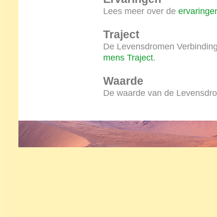
Lees meer over de
ervaringe
Traject
De Levensdromen Verbinding 
mens Traject
.
Waarde
De waarde van de Levensdrom