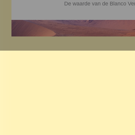
De waarde van de Blanco Ver