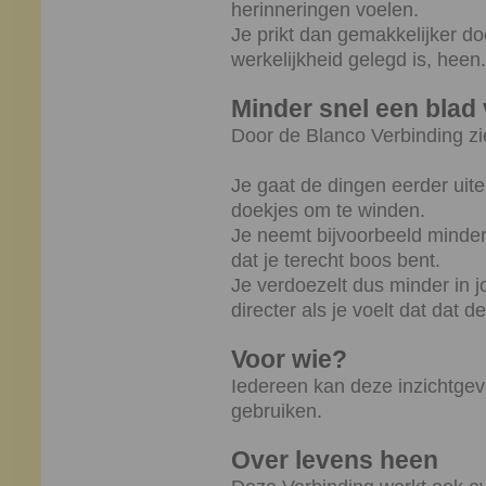
herinneringen voelen.
Je prikt dan gemakkelijker do
werkelijkheid gelegd is, heen.
Minder snel een bla
Door de Blanco Verbinding zi
Je gaat de dingen eerder uite
doekjes om te winden.
Je neemt bijvoorbeeld minder
dat je terecht boos bent.
Je verdoezelt dus minder in 
directer als je voelt dat dat d
Voor wie?
Iedereen kan deze inzichtgev
gebruiken.
Over levens heen