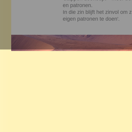
en patronen.
In die zin blijft het zinvol o
eigen patronen te doen'.