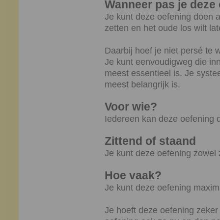
Wanneer pas je deze 
Je kunt deze oefening doen als 
zetten en het oude los wilt lat
Daarbij hoef je niet persé te 
Je kunt eenvoudigweg die inne
meest essentieel is. Je syste
meest belangrijk is.
Voor wie?
Iedereen kan deze oefening 
Zittend of staand
Je kunt deze oefening zowel z
Hoe vaak?
Je kunt deze oefening maxim
Je hoeft deze oefening zeker 