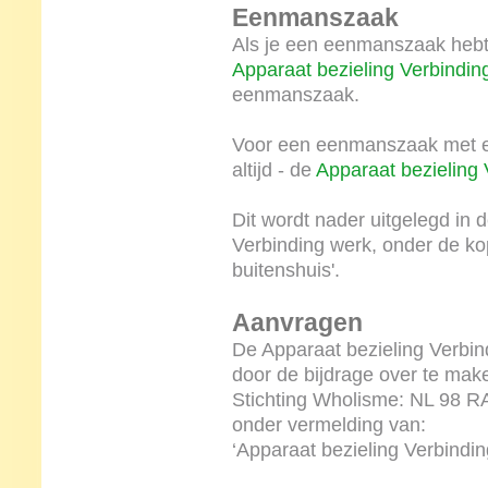
Eenmanszaak
Als je een eenmanszaak hebt 
Apparaat bezieling Verbindin
eenmanszaak.
Voor een eenmanszaak met een
altijd - de
Apparaat bezieling 
Dit wordt nader uitgelegd in 
Verbinding werk, onder de ko
buitenshuis'.
Aanvragen
De Apparaat bezieling Verbin
door de bijdrage over te ma
Stichting Wholisme: NL 98 
onder vermelding van:
‘Apparaat bezieling Verbinding