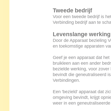
Tweede bedrijf
Voor een tweede bedrijf is h
Verbinding bedrijf aan te scha
Levenslange werking
Door de Apparaat bezieling Ve
en toekomstige apparaten van 
Geef je een apparaat dat het b
bruikleen aan een ander bedri
bezielde werking, voor zover
bevindt die geneutraliseerd i
Verbindingen.
Een 'bezield' apparaat dat zic
omgeving bevindt, krijgt opn
weer in een geneutraliseerd