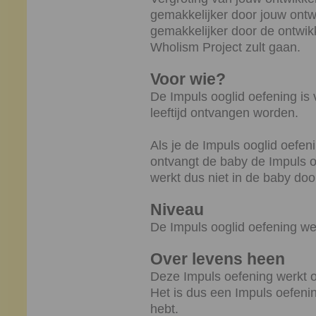
gemakkelijker door jouw ontw
gemakkelijker door de ontwi
Wholism Project zult gaan.
Voor wie?
De Impuls ooglid oefening is 
leeftijd ontvangen worden.
Als je de Impuls ooglid oefe
ontvangt de baby de Impuls o
werkt dus niet in de baby do
Niveau
De Impuls ooglid oefening wer
Over levens heen
Deze Impuls oefening werkt o
Het is dus een Impuls oefenin
hebt.