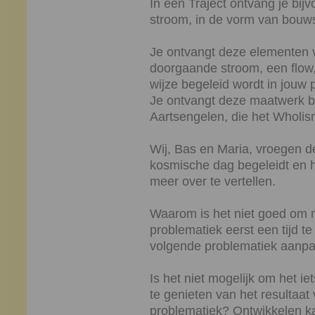
In een Traject ontvang je bij
stroom, in de vorm van bouws
Je ontvangt deze elementen 
doorgaande stroom, een flow,
wijze begeleid wordt in jouw 
Je ontvangt deze maatwerk b
Aartsengelen, die het Wholis
Wij, Bas en Maria, vroegen de
kosmische dag begeleidt en h
meer over te vertellen.
Waarom is het niet goed om 
problematiek eerst een tijd te
volgende problematiek aanpa
Is het niet mogelijk om het ie
te genieten van het resultaat
problematiek? Ontwikkelen ka