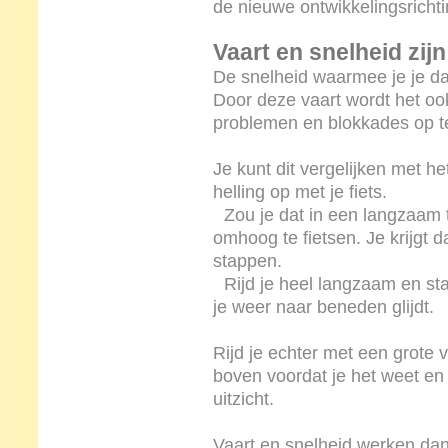
de nieuwe ontwikkelingsrichti
Vaart en snelheid zijn
De snelheid waarmee je je da
Door deze vaart wordt het oo
problemen en blokkades op t
Je kunt dit vergelijken met he
helling op met je fiets.
Zou je dat in een langzaam 
omhoog te fietsen. Je krijgt d
stappen.
Rijd je heel langzaam en stap 
je weer naar beneden glijdt.
Rijd je echter met een grote va
boven voordat je het weet en 
uitzicht.
Vaart en snelheid werken da