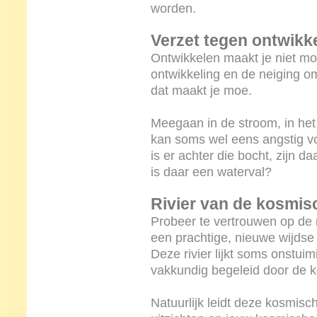
worden.
Verzet tegen ontwikk
Ontwikkelen maakt je niet mo
ontwikkeling en de neiging om
dat maakt je moe.
Meegaan in de stroom, in het
kan soms wel eens angstig vo
is er achter die bocht, zijn d
is daar een waterval?
Rivier van de kosmis
Probeer te vertrouwen op de 
een prachtige, nieuwe wijds
Deze rivier lijkt soms onstui
vakkundig begeleid door de 
Natuurlijk leidt deze kosmisc