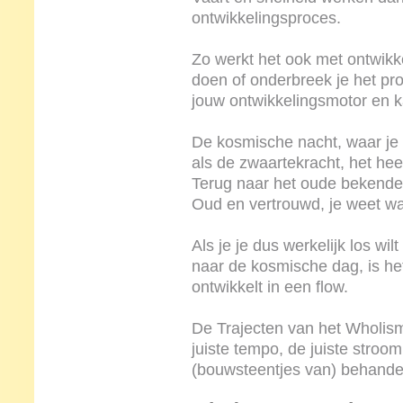
ontwikkelingsproces.
Zo werkt het ook met ontwikk
doen of onderbreek je het pr
jouw ontwikkelingsmotor en k
De kosmische nacht, waar je n
als de zwaartekracht, het hee
Terug naar het oude bekende
Oud en vertrouwd, je weet wat
Als je je dus werkelijk los w
naar de kosmische dag, is het 
ontwikkelt in een flow.
De Trajecten van het Wholism 
juiste tempo, de juiste stroom
(bouwsteentjes van) behande