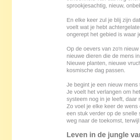
sprookjesachtig, nieuw, onbe
En elke keer zul je blij zijn d
voelt wat je hebt achtergelat
ongerept het gebied is waar 
Op de oevers van zo'n nieuw 
nieuwe dieren die de mens in
Nieuwe planten, nieuwe vruch
kosmische dag passen.
Je begint je een nieuw mens 
Je voelt het verlangen om het
systeem nog in je leeft, daar 
Zo voel je elke keer de wen
een stuk verder op de snelle 
weg naar de toekomst, terwijl 
Leven in de jungle va