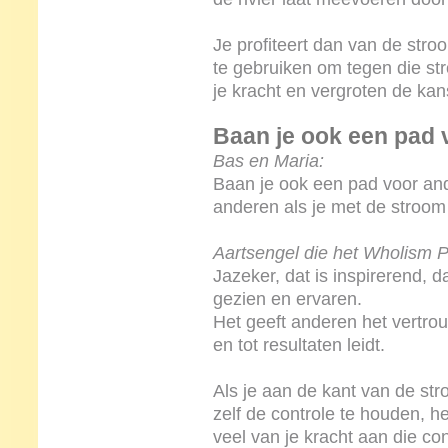
Je profiteert dan van de stro
te gebruiken om tegen die st
je kracht en vergroten de kans
Baan je ook een pad 
Bas en Maria:
Baan je ook een pad voor and
anderen als je met de stroo
Aartsengel die het Wholism Pr
Jazeker, dat is inspirerend, 
gezien en ervaren.
Het geeft anderen het vertrou
en tot resultaten leidt.
Als je aan de kant van de stro
zelf de controle te houden, he
veel van je kracht aan die co