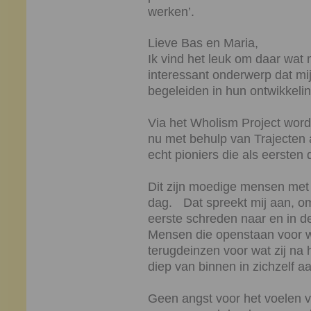
werken’.
Lieve Bas en Maria,
Ik vind het leuk om daar wat m
interessant onderwerp dat mij
begeleiden in hun ontwikkeli
Via het Wholism Project word
nu met behulp van Trajecten 
echt pioniers die als eerste
Dit zijn moedige mensen met
dag. Dat spreekt mij aan, o
eerste schreden naar en in
Mensen die openstaan voor we
terugdeinzen voor wat zij na
diep van binnen in zichzelf aa
Geen angst voor het voelen v