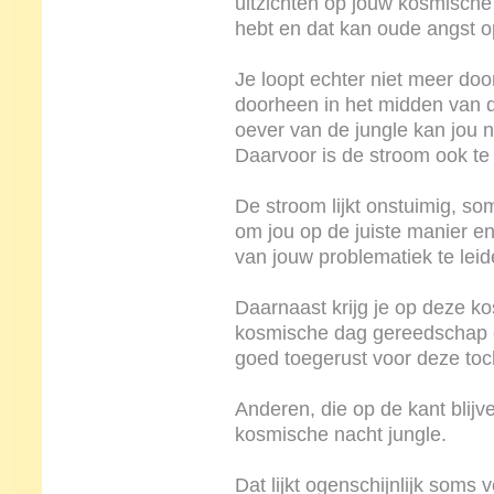
uitzichten op jouw kosmische 
hebt en dat kan oude angst 
Je loopt echter niet meer door
doorheen in het midden van de
oever van de jungle kan jou n
Daarvoor is de stroom ook te 
De stroom lijkt onstuimig, so
om jou op de juiste manier en
van jouw problematiek te leid
Daarnaast krijg je op deze ko
kosmische dag gereedschap 
goed toegerust voor deze toc
Anderen, die op de kant blijve
kosmische nacht jungle.
Dat lijkt ogenschijnlijk soms v