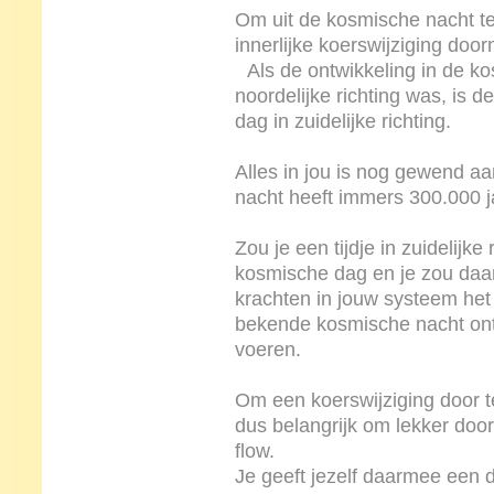
Om uit de kosmische nacht te 
innerlijke koerswijziging doo
Als de ontwikkeling in de ko
noordelijke richting was, is d
dag in zuidelijke richting.
Alles in jou is nog gewend aa
nacht heeft immers 300.000
Zou je een tijdje in zuidelijke
kosmische dag en je zou daa
krachten in jouw systeem he
bekende kosmische nacht ont
voeren.
Om een koerswijziging door te
dus belangrijk om lekker door
flow.
Je geeft jezelf daarmee een du