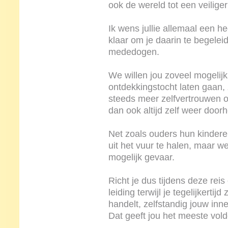
ook de wereld tot een veiliger
Ik wens jullie allemaal een hee
klaar om je daarin te begelei
mededogen.
We willen jou zoveel mogelijk
ontdekkingstocht laten gaan, z
steeds meer zelfvertrouwen o
dan ook altijd zelf weer door
Net zoals ouders hun kinderen
uit het vuur te halen, maar 
mogelijk gevaar.
Richt je dus tijdens deze reis
leiding terwijl je tegelijkertijd
handelt, zelfstandig jouw inne
Dat geeft jou het meeste vol