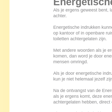
Energetisch
Als je ergens geweest bent, la
achter.
Energetische indrukken kunn
op kantoor of in openbare ru
toiletten achtergelaten zijn.
Met andere woorden als je 
komen, dan word je door ene
mensen omringd.
Als je door energetische ind
kun je niet helemaal jezelf zij
Na de ontvangst van de Energ
als je ergens komt, deze ene
achtergelaten hebben, direct 