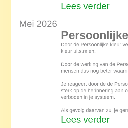
Lees verder
Mei 2026
Persoonlijke
Door de Persoonlijke kleur ve
kleur uitstralen.
Door de werking van de Perso
mensen dus nog beter waarnem
Je reageert door de de Persoo
sterk op de herinnering aan 
verboden in je systeem.
Als gevolg daarvan zul je ge
Lees verder