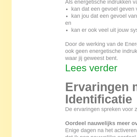
Als energetische indrukken 
kan dat een gevoel geven v
kan jou dat een gevoel va
en
kan er ook veel uit jouw 
Door de werking van de Energ
ook geen energetische indruk
waar jij geweest bent.
Lees verder
Ervaringen m
Identificatie
De ervaringen spreken voor z
Oordeel nauwelijks meer o
Enige dagen na het activeren v