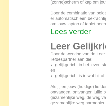
(zonne)scherm of kap om jouw
Door de combinatie van beid
er automatisch een bekrachti
om jouw laptop of tablet heen
Lees verder
Leer Gelijkr
Door de werking van de Leer Ge
liefdespartner aan die:
gelijkgericht in het leven s
en
gelijkgericht is in wat hij of
Als jij en jouw (huidige) liefd
ontvangen, ontvangen jullie b
gezamenlijke weg, de weg van j
gezamenlijke weg harmonieu