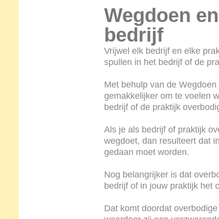
Wegdoen en
bedrijf
Vrijwel elk bedrijf en elke pr
spullen in het bedrijf of de pra
Met behulp van de Wegdoen en
gemakkelijker om te voelen w
bedrijf of de praktijk overbodig
Als je als bedrijf of praktijk 
wegdoet, dan resulteert dat i
gedaan moet worden.
Nog belangrijker is dat overb
bedrijf of in jouw praktijk he
Dat komt doordat overbodige 