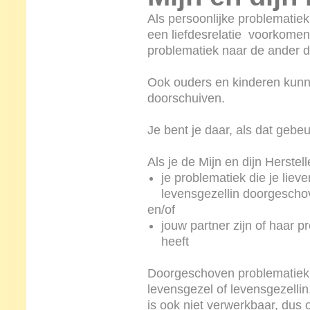
Als persoonlijke problematiek 
een liefdesrelatie voorkomen
problematiek naar de ander 
Ook ouders en kinderen kunn
doorschuiven.
Je bent je daar, als dat gebeu
Als je de Mijn en dijn Herstel
je problematiek die je liev
levensgezellin doorgescho
en/of
jouw partner zijn of haar 
heeft
Doorgeschoven problematiek b
levensgezel of levensgezelli
is ook niet verwerkbaar, dus 