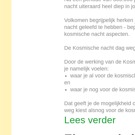
nacht uiteraard heel diep in 
Volkomen begrijpelijk herken 
nacht geleefd te hebben - be
kosmische nacht aspecten.
De Kosmische nacht dag wegen
Door de werking van de Kosm
je namelijk voelen:
waar je al voor de kosmi
en
waar je nog voor de kosmi
Dat geeft je de mogelijkheid
weg kiest alsnog voor de kos
Lees verder