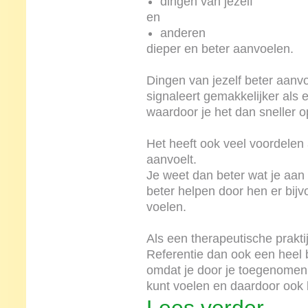
dingen van jezelf
en
anderen
dieper en beter aanvoelen.
Dingen van jezelf beter aanvo
signaleert gemakkelijker als er
waardoor je het dan sneller o
Het heeft ook veel voordelen 
aanvoelt.
Je weet dan beter wat je aan
beter helpen door hen er bij
voelen.
Als een therapeutische prakti
Referentie dan ook een heel 
omdat je door je toegenomen
kunt voelen en daardoor ook 