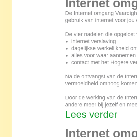
Internet om
De Internet omgang Vaardighei
gebruik van internet voor jou 
De vier nadelen die opgelost 
internet verslaving
dagelijkse werkelijkheid on
alles voor waar aannemen
contact met het Hogere ver
Na de ontvangst van de Inte
vermoeidheid omhoog komen
Door de werking van de Inter
andere meer bij jezelf en me
Lees verder
Internet omg