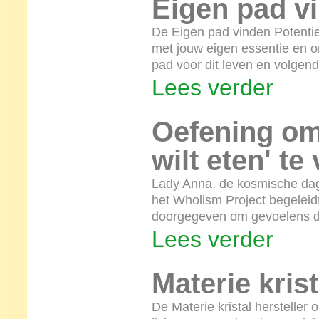
Eigen pad v
De Eigen pad vinden Potentie 
met jouw eigen essentie en o
pad voor dit leven en volgend
Lees verder
Oefening om
wilt eten' t
Lady Anna, de kosmische dag
het Wholism Project begeleidt
doorgegeven om gevoelens die 
Lees verder
Materie krist
De Materie kristal hersteller o