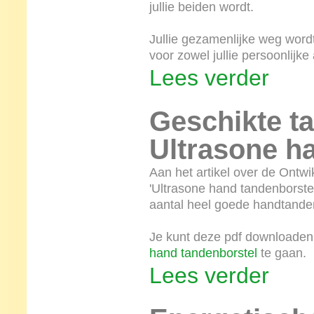
jullie beiden wordt.
Jullie gezamenlijke weg wor
voor zowel jullie persoonlijke
Lees verder
Geschikte t
Ultrasone h
Aan het artikel over de Ontw
'Ultrasone hand tandenborstel
aantal heel goede handtande
Je kunt deze pdf downloaden 
hand tandenborstel
te gaan.
Lees verder