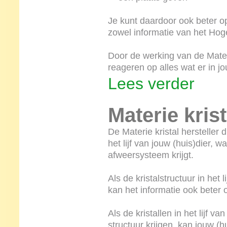
Je kunt daardoor ook beter op
zowel informatie van het Hog
Door de werking van de Materie
reageren op alles wat er in j
Lees verder
Materie krist
De Materie kristal hersteller d
het lijf van jouw (huis)dier, w
afweersysteem krijgt.
Als de kristalstructuur in het 
kan het informatie ook beter
Als de kristallen in het lijf v
structuur krijgen, kan jouw (