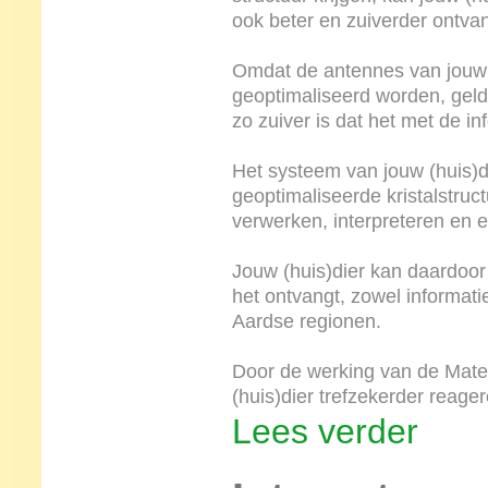
ook beter en zuiverder ontv
Omdat de antennes van jouw 
geoptimaliseerd worden, geldt
zo zuiver is dat het met de i
Het systeem van jouw (huis)di
geoptimaliseerde kristalstruct
verwerken, interpreteren en 
Jouw (huis)dier kan daardoor
het ontvangt, zowel informati
Aardse regionen.
Door de werking van de Materi
(huis)dier trefzekerder reager
Lees verder