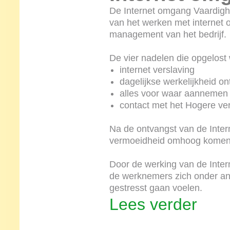
De Internet omgang Vaardighei
van het werken met internet 
management van het bedrijf.
De vier nadelen die opgelost 
internet verslaving
dagelijkse werkelijkheid on
alles voor waar aannemen
contact met het Hogere ver
Na de ontvangst van de Inter
vermoeidheid omhoog komen
Door de werking van de Inter
de werknemers zich onder and
gestresst gaan voelen.
Lees verder