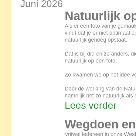
Juni 2026
Natuurlijk op
Als er een foto van je gemaak
vindt dat je er niet optimaal 
natuurlijk genoeg opstaat.
Dat is bij dieren zo anders, di
natuurlijk op een foto.
Zo kwamen we op het idee voor
Door de werking van de Natuur
namelijk net zo natuurlijk als
Lees verder
Wegdoen en
Vrijwel iedereen in onze West