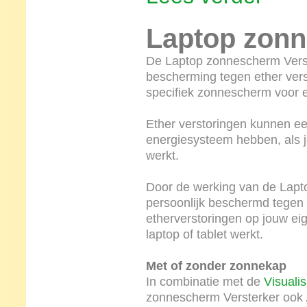
Laptop zonn
De Laptop zonnescherm Verste
bescherming tegen ether vers
specifiek zonnescherm voor e
Ether verstoringen kunnen ee
energiesysteem hebben, als je
werkt.
Door de werking van de Lapt
persoonlijk beschermd tegen 
etherverstoringen op jouw ei
laptop of tablet werkt.
Met of zonder zonnekap
In combinatie met de
Visualis
zonnescherm Versterker ook