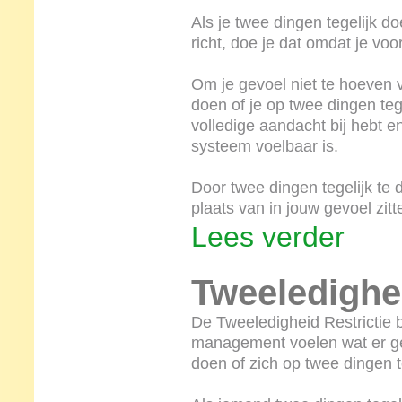
Als je twee dingen tegelijk doe
richt, doe je dat omdat je vo
Om je gevoel niet te hoeven vo
doen of je op twee dingen tege
volledige aandacht bij hebt en
systeem voelbaar is.
Door twee dingen tegelijk te 
plaats van in jouw gevoel zitt
Lees verder
Tweeledighei
De Tweeledigheid Restrictie b
management voelen wat er geb
doen of zich op twee dingen te