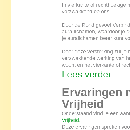
In vierkante of rechthoekige 
verzwakkend op ons.
Door de Rond gevoel Verbindin
aura-lichamen, waardoor je 
je auralichamen beter kunt vo
Door deze versterking zul je
verzwakkende werking van het
woont en het vierkante of rec
Lees verder
Ervaringen m
Vrijheid
Onderstaand vind je een aan
Vrijheid
.
Deze ervaringen spreken voor