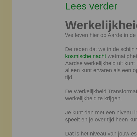
Lees verder
Werkelijkhe
We leven hier op Aarde in de 
De reden dat we in de schijn 
kosmische nacht
wetmatigheid
Aardse werkelijkheid uit kunt
alleen kunt ervaren als een 
tijd.
De Werkelijkheid Transformat
werkelijkheid te krijgen.
Je kunt dan met een niveau in
speelt en je over tijd heen kun
Dat is het niveau van jouw es