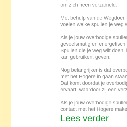
om zich heen verzameld.
Met behulp van de Wegdoen e
voelen welke spullen je weg w
Als je jouw overbodige spulle
gevoelsmatig en energetisch 
Spullen die je weg wilt doen,
kan gebruiken, geven.
Nog belangrijker is dat overb
met het Hogere in gaan staa
Dat komt doordat je overbodige
ervaart, waardoor zij een ve
Als je jouw overbodige spull
contact met het Hogere make
Lees verder