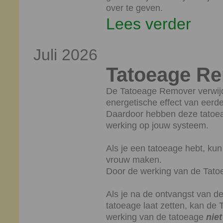
over te geven.
Lees verder
Juli 2026
Tatoeage R
De Tatoeage Remover verwijde
energetische effect van eerd
Daardoor hebben deze tatoe
werking op jouw systeem.
Als je een tatoeage hebt, ku
vrouw maken.
Door de werking van de Tat
Als je na de ontvangst van 
tatoeage laat zetten, kan d
werking van de tatoeage
niet