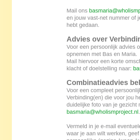
Mail ons
basmaria@wholismpr
en jouw vast-net nummer of je
hebt gedaan.
Advies over Verbindi
Voor een persoonlijk advies o
opnemen met Bas en Maria.
Mail hiervoor een korte omsch
klacht of doelstelling naar:
ba
Combinatieadvies be
Voor een compleet persoonlij
Verbinding(en) die voor jou he
duidelijke foto van je gezicht
basmaria@wholismproject.nl
Vermeld in je e-mail eventuel
waar je aan wilt werken, geef