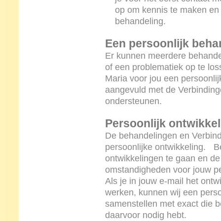
op om kennis te maken en 
behandeling.
Een persoonlijk beha
Er kunnen meerdere behandel
of een problematiek op te los
Maria voor jou een persoonli
aangevuld met de Verbindingen
ondersteunen.
Persoonlijk ontwikkel
De behandelingen en Verbindi
persoonlijke ontwikkeling. 
ontwikkelingen te gaan en de
omstandigheden voor jouw per
Als je in jouw e-mail het ontw
werken, kunnen wij een persoo
samenstellen met exact die b
daarvoor nodig hebt.