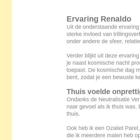
Ervaring Renaldo
Uit de onderstaande ervaring
sterke invloed van trillings
onder andere de sfeer, relati
Verder blijkt uit deze ervarin
je naast kosmische nacht pr
toepast. De kosmische dag m
bent, zodat je een bewuste 
Thuis voelde onpretti
Ondanks de Neutralisatie Verb
naar gevoel als ik thuis was. 
thuis.
Ook heb ik een Ozaliet Parel
die ik meerdere malen heb 