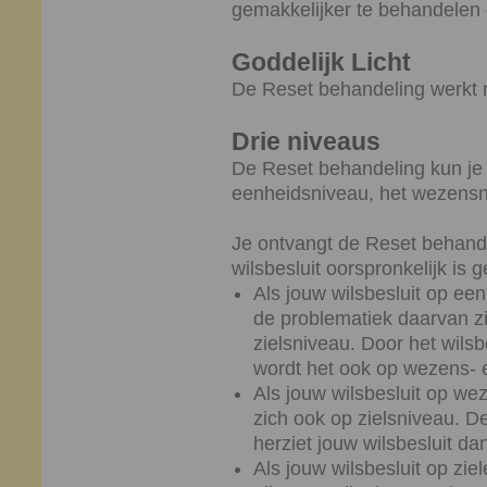
gemakkelijker te behandelen 
Goddelijk Licht
De Reset behandeling werkt m
Drie niveaus
De Reset behandeling kun je 
eenheidsniveau, het wezensni
Je ontvangt de Reset behand
wilsbesluit oorspronkelijk is
Als jouw wilsbesluit op ee
de problematiek daarvan z
zielsniveau. Door het wilsb
wordt het ook op wezens- e
Als jouw wilsbesluit op we
zich ook op zielsniveau. 
herziet jouw wilsbesluit da
Als jouw wilsbesluit op zi