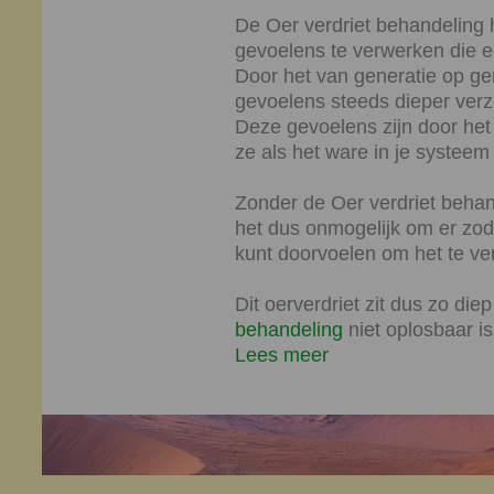
De Oer verdriet behandeling 
gevoelens te verwerken die e
Door het van generatie op ge
gevoelens steeds dieper verz
Deze gevoelens zijn door het
ze als het ware in je systeem 
Zonder de Oer verdriet behande
het dus onmogelijk om er zod
kunt doorvoelen om het te ve
Dit oerverdriet zit dus zo die
behandeling
niet oplosbaar is
Lees meer